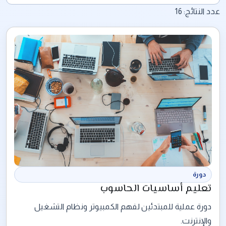
عدد النتائج:
16
دورة
تعليم أساسيات الحاسوب
دورة عملية للمبتدئين لفهم الكمبيوتر ونظام التشغيل
والإنترنت.