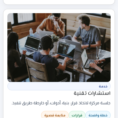
خدمة
استشارات تقنية
جلسة مركزة لاتخاذ قرار: بنية، أدوات، أو خارطة طريق تنفيذ.
خطة واضحة
قرارات
متابعة قصيرة