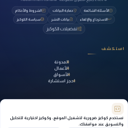
الأسئلة الشائعة
حماية البيانات
الشروط والأحكام
الاسترجاع والإلغاء
بيانات النشر
سياسة الكوكيز
تفضيلات الكوكيز
استكشف
المدونة
الأعمال
الأسواق
احجز استشارة
تواصل معنا
نستخدم كوكيز ضرورية لتشغيل الموقع، وكوكيز اختيارية للتحليل
والتسويق عند موافقتك.