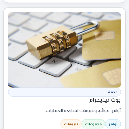
خدمة
بوت تيليجرام
أوامر، قوائم، وتنبيهات لمتابعة العمليات.
أوامر
مجموعات
تنبيهات