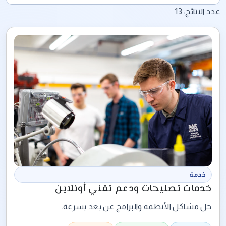
عدد النتائج:
13
خدمة
خدمات تصليحات ودعم تقني أونلاين
حل مشاكل الأنظمة والبرامج عن بعد بسرعة.