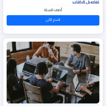
تفاصيل الباقات
أضف للسلة
اشترِ الآن