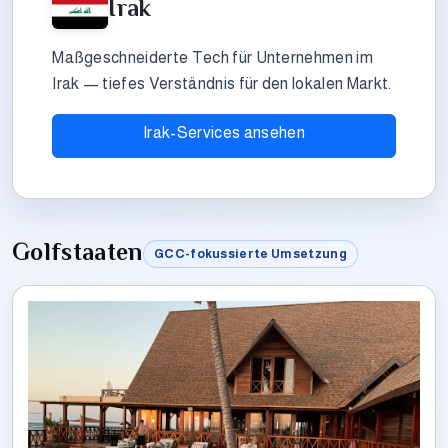
Irak
Maßgeschneiderte Tech für Unternehmen im
Irak — tiefes Verständnis für den lokalen Markt.
Irak-Services ansehen
Golfstaaten
GCC-fokussierte Umsetzung