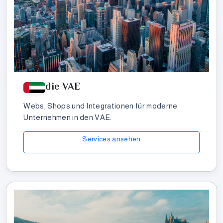
die VAE
Webs, Shops und Integrationen für moderne
Unternehmen in den VAE.
Services ansehen