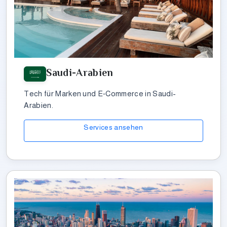
Saudi-Arabien
Tech für Marken und E‑Commerce in Saudi-
Arabien.
Services ansehen