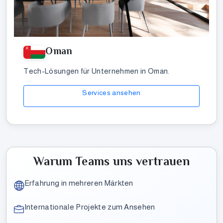
Oman
Tech-Lösungen für Unternehmen in Oman.
Services ansehen
Warum Teams uns vertrauen
Erfahrung in mehreren Märkten
Internationale Projekte zum Ansehen