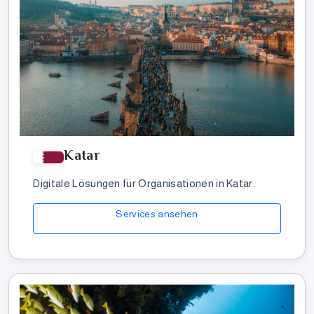
Katar
Digitale Lösungen für Organisationen in Katar.
Services ansehen