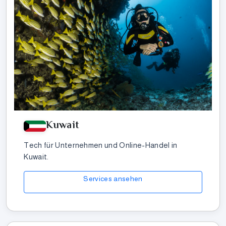
Kuwait
Tech für Unternehmen und Online-Handel in
Kuwait.
Services ansehen