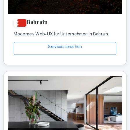
Bahrain
Modernes Web-UX für Unternehmen in Bahrain.
Services ansehen